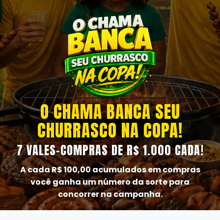
O CHAMA BANCA SEU
CHURRASCO NA COPA!
7 VALES-COMPRAS DE R$ 1.000 CADA!
A cada R$ 100,00 acumulados em compras
você ganha um número da sorte para
concorrer na campanha.