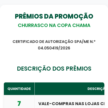
PRÊMIOS DA PROMOÇÃO
CHURRASCO NA COPA CHAMA
CERTIFICADO DE AUTORIZAÇÃO SPA/ME N.°
04.050419/2026
DESCRIÇÃO DOS PRÊMIOS
QUANTIDADE
DESCRIÇÃO
7
VALE-COMPRAS NAS LOJAS C