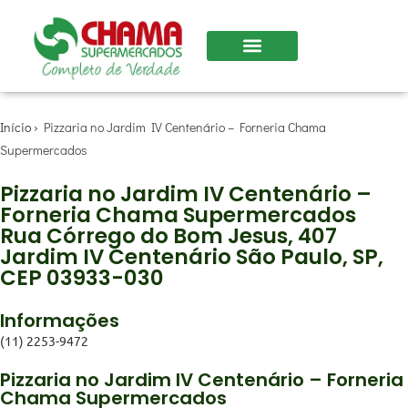
Início
›
Pizzaria no Jardim IV Centenário – Forneria Chama
Supermercados
Pizzaria no Jardim IV Centenário –
Forneria Chama Supermercados
Rua Córrego do Bom Jesus, 407
Jardim IV Centenário São Paulo, SP,
CEP 03933-030
Informações
(11) 2253-9472
Pizzaria no Jardim IV Centenário – Forneria
Chama Supermercados