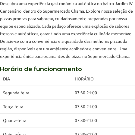
Descubra uma experiência gastronômica autêntica no bairro Jardim IV
Centenário, dentro do Supermercado Chama. Explore nossa seleção de
pizzas prontas para saborear, cuidadosamente preparadas por nossa
equipe especializada. Cada pedaço oferece uma explosão de sabores
frescos e autênticos, garantindo uma experiência culinária memorável.
Delicie-se com a conveniência e a qualidade das melhores pizzas da
região, disponíveis em um ambiente acolhedor e conveniente. Uma
experiência única para os amantes de pizza no Supermercado Chama.
Horário de funcionamento
DIA
HORÁRIO
Segunda-feira
07:30-21:00
Terça-feira
07:30-21:00
Quarta-feira
07:30-21:00
Quinta-feira
07:30-21:00