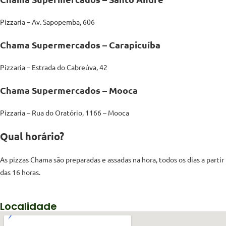
Pizzaria – Av. Sapopemba, 606
Chama Supermercados – Carapicuíba
Pizzaria – Estrada do Cabreúva, 42
Chama Supermercados – Mooca
Pizzaria – Rua do Oratório, 1166 – Mooca
Qual horário?
As pizzas Chama são preparadas e assadas na hora, todos os dias a partir
das 16 horas.
Localidade