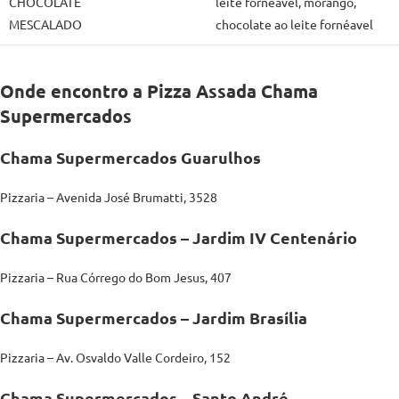
CHOCOLATE
leite fornéavel, morango,
MESCALADO
chocolate ao leite fornéavel
Onde encontro a Pizza Assada Chama
Supermercados
Chama Supermercados Guarulhos
Pizzaria – Avenida José Brumatti, 3528
Chama Supermercados – Jardim IV Centenário
Pizzaria – Rua Córrego do Bom Jesus, 407
Chama Supermercados – Jardim Brasília
Pizzaria – Av. Osvaldo Valle Cordeiro, 152
Chama Supermercados – Santo André