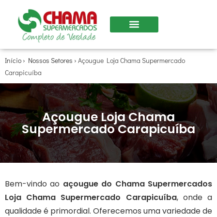
Início
›
Nossos Setores
›
Açougue Loja Chama Supermercado
Carapicuíba
Açougue Loja Chama
Supermercado Carapicuíba
Bem-vindo ao
açougue do Chama Supermercados
Loja Chama Supermercado Carapicuíba
, onde a
qualidade é primordial. Oferecemos uma variedade de