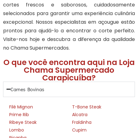
cortes frescos e saborosos, cuidadosamente
selecionados para garantir uma experiência culinária
excepcional. Nossos especialistas em açougue estão
prontos para ajudá-lo a encontrar o corte perfeito.
Visite-nos hoje e descubra a diferença da qualidade
no Chama Supermercados.
O que você encontra aqui na Loja
Chama Supermercado
Carapicuíba?
Carnes Bovinas
Filé Mignon
T-Bone Steak
Prime Rib
Alcatra
Ribeye Steak
Fraldinha
Lombo
Cupim
Picanha