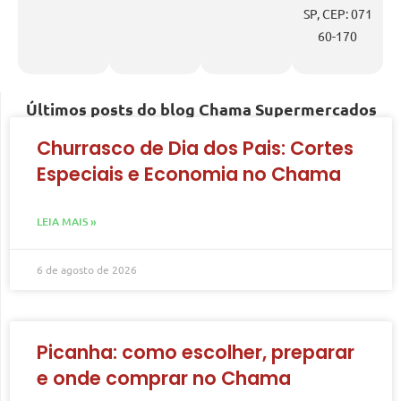
SP, CEP: 071
60-170
Últimos posts do blog Chama Supermercados
Churrasco de Dia dos Pais: Cortes
Especiais e Economia no Chama
LEIA MAIS »
6 de agosto de 2026
Picanha: como escolher, preparar
e onde comprar no Chama