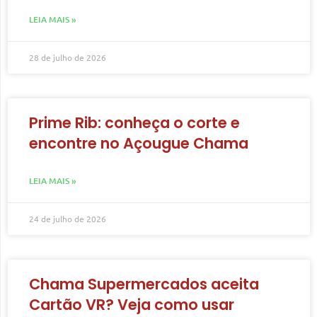
LEIA MAIS »
28 de julho de 2026
Prime Rib: conheça o corte e
encontre no Açougue Chama
LEIA MAIS »
24 de julho de 2026
Chama Supermercados aceita
Cartão VR? Veja como usar