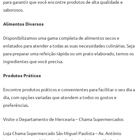
para garantir que você encontre produtos de alta qualidade e
saborosos.
Alimentos Diversos
Disponibilizamos uma gama completa de alimentos secos e
enlatados para atender a todas as suas necessidades culinárias. Seja
para preparar uma refeição rápida ou um prato elaborado, temos os
ingredientes que você precisa.
Produtos Práticos
Encontre produtos práticos e convenientes para facilitar o seu dia a
dia, com opções variadas que atendem a todos os gostos e
preferências.
Visite o Departamento de Mercearia – Chama Supermercados
Loja Chama Supermercado São Miguel Paulista – Av. Antônio