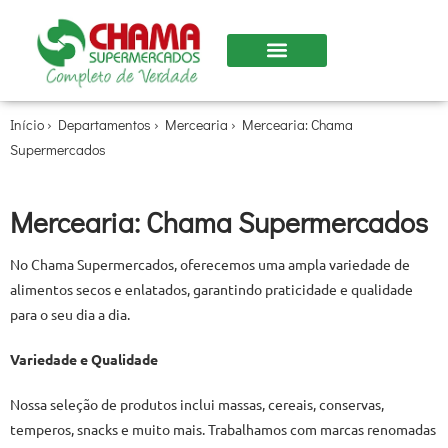
Início
›
Departamentos
›
Mercearia
›
Mercearia: Chama
Supermercados
Mercearia: Chama Supermercados
No Chama Supermercados, oferecemos uma ampla variedade de
alimentos secos e enlatados, garantindo praticidade e qualidade
para o seu dia a dia.
Variedade e Qualidade
Nossa seleção de produtos inclui massas, cereais, conservas,
temperos, snacks e muito mais. Trabalhamos com marcas renomadas