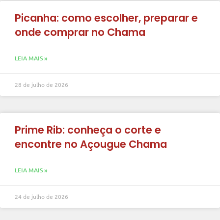
Picanha: como escolher, preparar e
onde comprar no Chama
LEIA MAIS »
28 de julho de 2026
Prime Rib: conheça o corte e
encontre no Açougue Chama
LEIA MAIS »
24 de julho de 2026