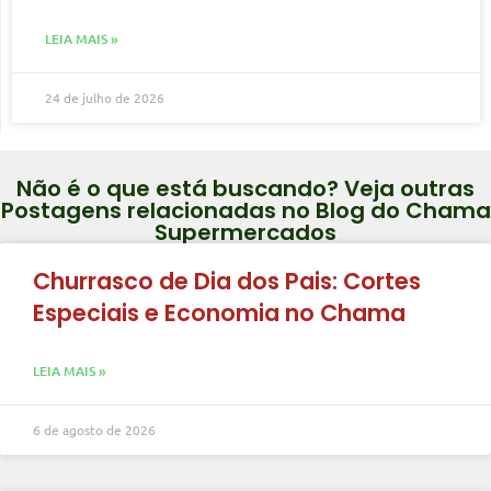
LEIA MAIS »
24 de julho de 2026
Não é o que está buscando? Veja outras
Postagens relacionadas no Blog do Chama
Supermercados
Churrasco de Dia dos Pais: Cortes
Especiais e Economia no Chama
LEIA MAIS »
6 de agosto de 2026