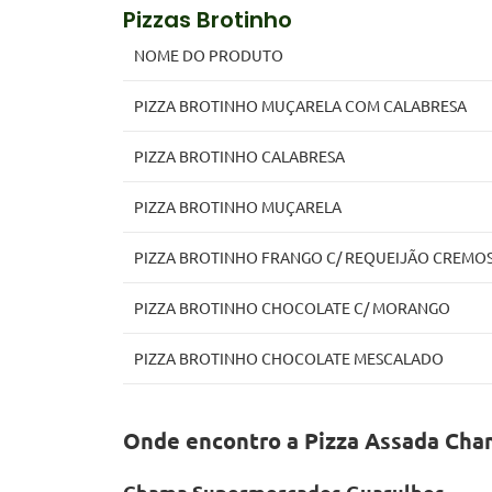
Pizzas Brotinho
NOME DO PRODUTO
PIZZA BROTINHO MUÇARELA COM CALABRESA
PIZZA BROTINHO CALABRESA
PIZZA BROTINHO MUÇARELA
PIZZA BROTINHO FRANGO C/ REQUEIJÃO CREMO
PIZZA BROTINHO CHOCOLATE C/ MORANGO
PIZZA BROTINHO CHOCOLATE MESCALADO
Onde encontro a Pizza Assada Ch
Chama Supermercados Guarulhos