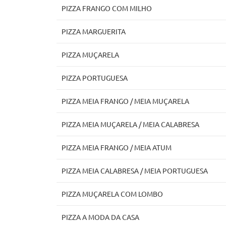
PIZZA FRANGO COM MILHO
PIZZA MARGUERITA
PIZZA MUÇARELA
PIZZA PORTUGUESA
PIZZA MEIA FRANGO / MEIA MUÇARELA
PIZZA MEIA MUÇARELA / MEIA CALABRESA
PIZZA MEIA FRANGO / MEIA ATUM
PIZZA MEIA CALABRESA / MEIA PORTUGUESA
PIZZA MUÇARELA COM LOMBO
PIZZA A MODA DA CASA