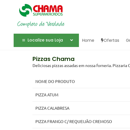
Localize sua Loja
Home
Ofertas
G
Pizzas Chama
Deliciosas pizzas assadas em nossa forneria. Pizzaria
NOME DO PRODUTO
PIZZA ATUM
PIZZA CALABRESA
PIZZA FRANGO C/ REQUEIJÃO CREMOSO