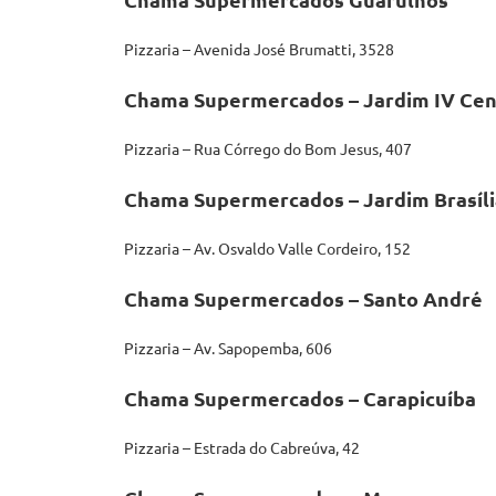
Pizzaria – Avenida José Brumatti, 3528
Chama Supermercados – Jardim IV Cen
Pizzaria – Rua Córrego do Bom Jesus, 407
Chama Supermercados – Jardim Brasíli
Pizzaria – Av. Osvaldo Valle Cordeiro, 152
Chama Supermercados – Santo André
Pizzaria – Av. Sapopemba, 606
Chama Supermercados – Carapicuíba
Pizzaria – Estrada do Cabreúva, 42