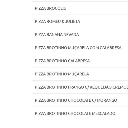
PIZZA BROCÓLIS
PIZZA ROMEU & JULIETA
PIZZA BANANA NEVADA
PIZZA BROTINHO MUÇARELA COM CALABRESA
PIZZA BROTINHO CALABRESA
PIZZA BROTINHO MUÇARELA
PIZZA BROTINHO FRANGO C/ REQUEIJÃO CREMO
PIZZA BROTINHO CHOCOLATE C/ MORANGO
PIZZA BROTINHO CHOCOLATE MESCALADO