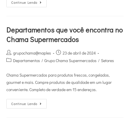
Continue Lendo
Departamentos que você encontra no
Chama Supermercados
grupochama@maples
23 de abril de 2024
Departamentos
/
Grupo Chama Supermercados
/
Setores
Chama Supermercados para produtos frescos, congelados,
gourmet e mais. Compre produtos de qualidade em um lugar
conveniente. Completo de verdade em 15 endereços.
Continue Lendo