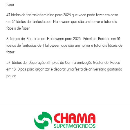
fazer
47 ideias de fantasia feminina para 2026 que você pode fazer em casa
em
51 ideias de fantasias de Halloween que são um horror e tutoriais
fáceis de fazer
8 Ideias de Fantasia de Halloween para 2026: Fáceis e Baratas
em
51
ideias de fantasias de Halloween que são um horror e tutoriais fáceis de
fazer
57 Ideias de Decoração Simples de Confraternização Gastando Pouco
em
18 Dicas para organizar e decorar uma festa de aniversário gastando
pouco