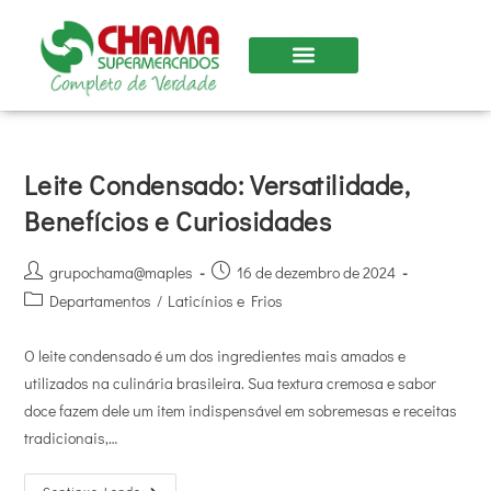
Leite Condensado: Versatilidade,
Benefícios e Curiosidades
grupochama@maples
16 de dezembro de 2024
Departamentos
/
Laticínios e Frios
O leite condensado é um dos ingredientes mais amados e
utilizados na culinária brasileira. Sua textura cremosa e sabor
doce fazem dele um item indispensável em sobremesas e receitas
tradicionais,…