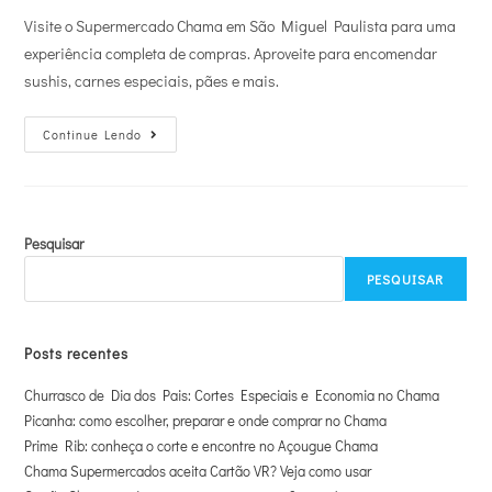
Visite o Supermercado Chama em São Miguel Paulista para uma
experiência completa de compras. Aproveite para encomendar
sushis, carnes especiais, pães e mais.
Continue Lendo
Pesquisar
PESQUISAR
Posts recentes
Churrasco de Dia dos Pais: Cortes Especiais e Economia no Chama
Picanha: como escolher, preparar e onde comprar no Chama
Prime Rib: conheça o corte e encontre no Açougue Chama
Chama Supermercados aceita Cartão VR? Veja como usar