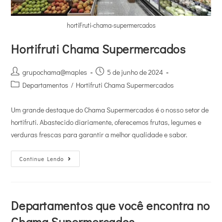
hortiFruti-chama-supermercados
Hortifruti Chama Supermercados
grupochama@maples
5 de junho de 2024
Departamentos
/
Hortifruti Chama Supermercados
Um grande destaque do Chama Supermercados é o nosso setor de
hortifruti. Abastecido diariamente, oferecemos frutas, legumes e
verduras frescas para garantir a melhor qualidade e sabor.
Continue Lendo
Departamentos que você encontra no
Chama Supermercados