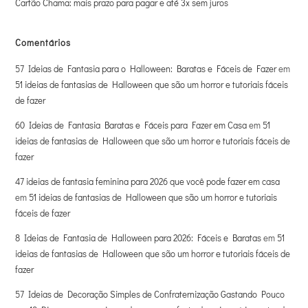
Cartão Chama: mais prazo para pagar e até 3x sem juros
Comentários
57 Ideias de Fantasia para o Halloween: Baratas e Fáceis de Fazer
em
51 ideias de fantasias de Halloween que são um horror e tutoriais fáceis
de fazer
60 Ideias de Fantasia Baratas e Fáceis para Fazer em Casa
em
51
ideias de fantasias de Halloween que são um horror e tutoriais fáceis de
fazer
47 ideias de fantasia feminina para 2026 que você pode fazer em casa
em
51 ideias de fantasias de Halloween que são um horror e tutoriais
fáceis de fazer
8 Ideias de Fantasia de Halloween para 2026: Fáceis e Baratas
em
51
ideias de fantasias de Halloween que são um horror e tutoriais fáceis de
fazer
57 Ideias de Decoração Simples de Confraternização Gastando Pouco