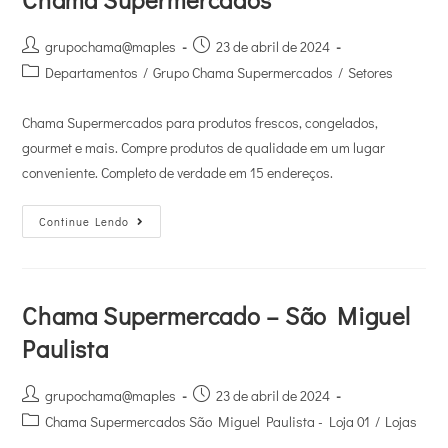
grupochama@maples
23 de abril de 2024
Departamentos
/
Grupo Chama Supermercados
/
Setores
Chama Supermercados para produtos frescos, congelados,
gourmet e mais. Compre produtos de qualidade em um lugar
conveniente. Completo de verdade em 15 endereços.
Continue Lendo
Chama Supermercado – São Miguel
Paulista
grupochama@maples
23 de abril de 2024
Chama Supermercados São Miguel Paulista - Loja 01
/
Lojas