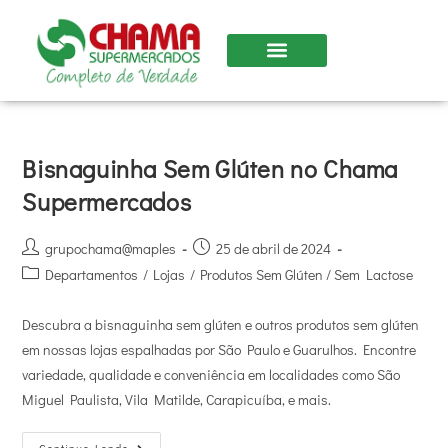
Bisnaguinha Sem Glúten no Chama
Supermercados
grupochama@maples
25 de abril de 2024
Departamentos
/
Lojas
/
Produtos Sem Glúten / Sem Lactose
Descubra a bisnaguinha sem glúten e outros produtos sem glúten
em nossas lojas espalhadas por São Paulo e Guarulhos. Encontre
variedade, qualidade e conveniência em localidades como São
Miguel Paulista, Vila Matilde, Carapicuíba, e mais.