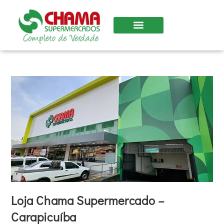
Loja Chama Supermercado –
Carapicuíba