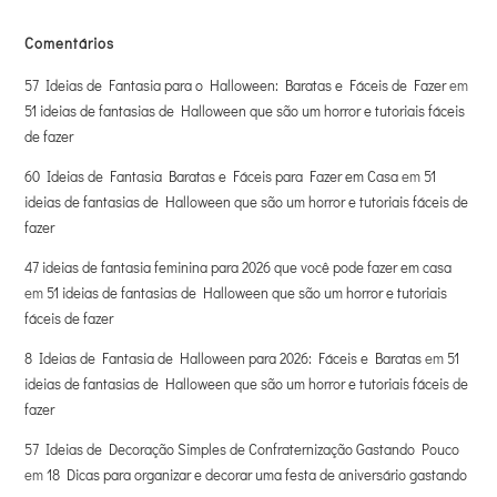
Comentários
57 Ideias de Fantasia para o Halloween: Baratas e Fáceis de Fazer
em
51 ideias de fantasias de Halloween que são um horror e tutoriais fáceis
de fazer
60 Ideias de Fantasia Baratas e Fáceis para Fazer em Casa
em
51
ideias de fantasias de Halloween que são um horror e tutoriais fáceis de
fazer
47 ideias de fantasia feminina para 2026 que você pode fazer em casa
em
51 ideias de fantasias de Halloween que são um horror e tutoriais
fáceis de fazer
8 Ideias de Fantasia de Halloween para 2026: Fáceis e Baratas
em
51
ideias de fantasias de Halloween que são um horror e tutoriais fáceis de
fazer
57 Ideias de Decoração Simples de Confraternização Gastando Pouco
em
18 Dicas para organizar e decorar uma festa de aniversário gastando