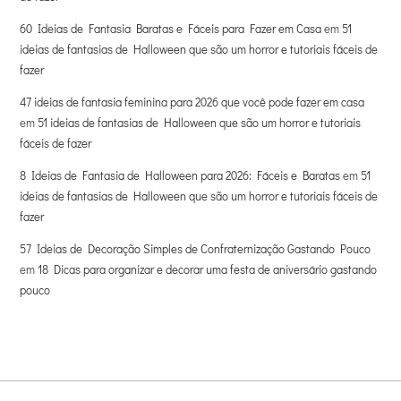
60 Ideias de Fantasia Baratas e Fáceis para Fazer em Casa
em
51
ideias de fantasias de Halloween que são um horror e tutoriais fáceis de
fazer
47 ideias de fantasia feminina para 2026 que você pode fazer em casa
em
51 ideias de fantasias de Halloween que são um horror e tutoriais
fáceis de fazer
8 Ideias de Fantasia de Halloween para 2026: Fáceis e Baratas
em
51
ideias de fantasias de Halloween que são um horror e tutoriais fáceis de
fazer
57 Ideias de Decoração Simples de Confraternização Gastando Pouco
em
18 Dicas para organizar e decorar uma festa de aniversário gastando
pouco