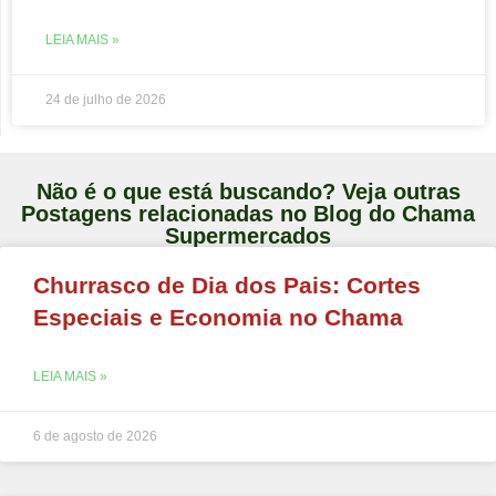
LEIA MAIS »
24 de julho de 2026
Não é o que está buscando? Veja outras
Postagens relacionadas no Blog do Chama
Supermercados
Churrasco de Dia dos Pais: Cortes
Especiais e Economia no Chama
LEIA MAIS »
6 de agosto de 2026