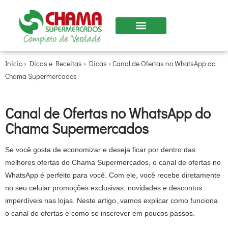
Nossas Lojas
Início
›
Dicas e Receitas
›
Dicas
›
Canal de Ofertas no WhatsApp do
Chama Supermercados
Canal de Ofertas no WhatsApp do
Chama Supermercados
Se você gosta de economizar e deseja ficar por dentro das
melhores ofertas do Chama Supermercados, o
canal de ofertas no
WhatsApp
é perfeito para você. Com ele, você recebe diretamente
no seu celular promoções exclusivas, novidades e descontos
imperdíveis nas lojas. Neste artigo, vamos explicar como funciona
o canal de ofertas e como se inscrever em poucos passos.