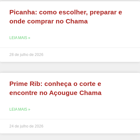
Picanha: como escolher, preparar e
onde comprar no Chama
LEIA MAIS »
28 de julho de 2026
Prime Rib: conheça o corte e
encontre no Açougue Chama
LEIA MAIS »
24 de julho de 2026