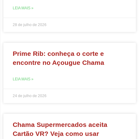
LEIA MAIS »
28 de julho de 2026
Prime Rib: conheça o corte e
encontre no Açougue Chama
LEIA MAIS »
24 de julho de 2026
Chama Supermercados aceita
Cartão VR? Veja como usar