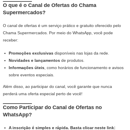
O que é o Canal de Ofertas do Chama
Supermercados?
O canal de ofertas é um serviço prático e gratuito oferecido pelo
Chama Supermercados. Por meio do WhatsApp, você pode
receber:
Promoções exclusivas
disponíveis nas lojas da rede.
Novidades e lançamentos
de produtos.
Informações úteis
, como horários de funcionamento e avisos
sobre eventos especiais.
Além disso, ao participar do canal, você garante que nunca
perderá uma oferta especial perto de você!
Como Participar do Canal de Ofertas no
WhatsApp?
A inscrição é simples e rápida. Basta clicar neste link: