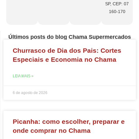
SP, CEP: 07
160-170
Últimos posts do blog Chama Supermercados
Churrasco de Dia dos Pais: Cortes
Especiais e Economia no Chama
LEIA MAIS »
6 de agosto de 2026
Picanha: como escolher, preparar e
onde comprar no Chama