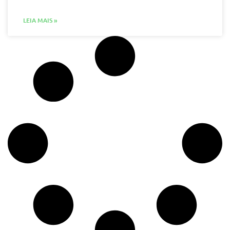
LEIA MAIS »