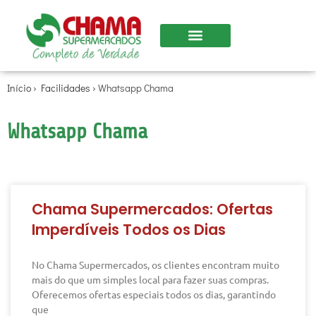
Início
›
Facilidades
›
Whatsapp Chama
Whatsapp Chama
Chama Supermercados: Ofertas
Imperdíveis Todos os Dias
No Chama Supermercados, os clientes encontram muito
mais do que um simples local para fazer suas compras.
Oferecemos ofertas especiais todos os dias, garantindo
que