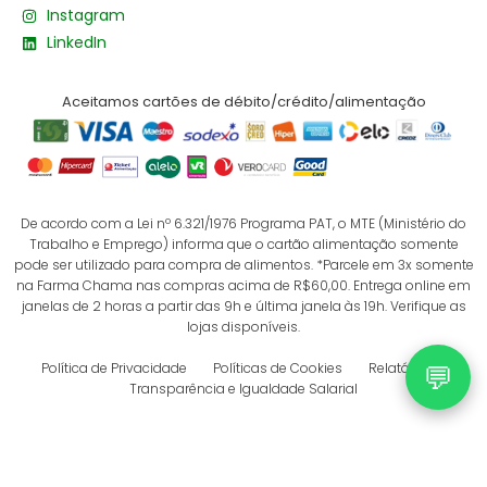
Instagram
LinkedIn
Aceitamos cartões de débito/crédito/alimentação
De acordo com a Lei nº 6.321/1976 Programa PAT, o MTE (Ministério do
Trabalho e Emprego) informa que o cartão alimentação somente
pode ser utilizado para compra de alimentos. *Parcele em 3x somente
na Farma Chama nas compras acima de R$60,00. Entrega online em
janelas de 2 horas a partir das 9h e última janela às 19h. Verifique as
lojas disponíveis.
💬
Política de Privacidade
Políticas de Cookies
Relatório de
Transparência e Igualdade Salarial