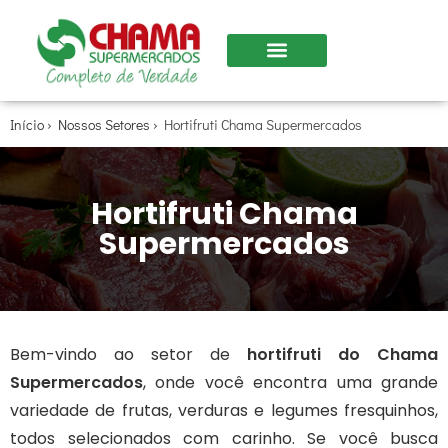
Início
›
Nossos Setores
›
Hortifruti Chama Supermercados
Hortifruti Chama
Supermercados
Bem-vindo ao setor de
hortifruti do Chama
Supermercados
, onde você encontra uma grande
variedade de frutas, verduras e legumes fresquinhos,
todos selecionados com carinho. Se você busca