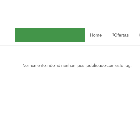
Home
Ofertas
No momento, não há nenhum post publicado com esta tag.