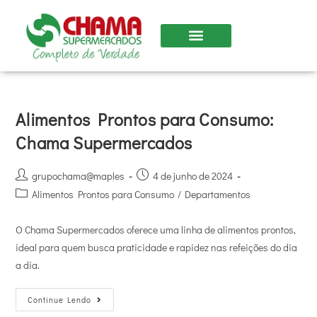
Alimentos Prontos para Consumo:
Chama Supermercados
grupochama@maples
4 de junho de 2024
Alimentos Prontos para Consumo
/
Departamentos
O Chama Supermercados oferece uma linha de alimentos prontos,
ideal para quem busca praticidade e rapidez nas refeições do dia
a dia.
Continue Lendo