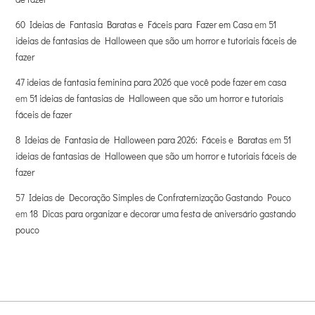
60 Ideias de Fantasia Baratas e Fáceis para Fazer em Casa
em
51
ideias de fantasias de Halloween que são um horror e tutoriais fáceis de
fazer
47 ideias de fantasia feminina para 2026 que você pode fazer em casa
em
51 ideias de fantasias de Halloween que são um horror e tutoriais
fáceis de fazer
8 Ideias de Fantasia de Halloween para 2026: Fáceis e Baratas
em
51
ideias de fantasias de Halloween que são um horror e tutoriais fáceis de
fazer
57 Ideias de Decoração Simples de Confraternização Gastando Pouco
em
18 Dicas para organizar e decorar uma festa de aniversário gastando
pouco