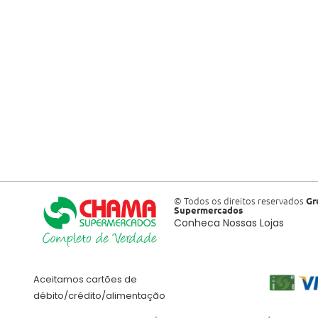
© Todos os direitos reservados
Gr
Supermercados
Conheca Nossas Lojas
Aceitamos cartões de
débito/crédito/alimentação