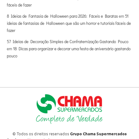
fáceis de fazer
8 Ideias de Fantasia de Halloween para 2026: Fáceis e Baratas
em
51
ideias de fantasias de Halloween que são um horror e tutoriais fáceis de
fazer
57 Ideias de Decoração Simples de Confraternização Gastando Pouco
em
18 Dicas para organizar e decorar uma festa de aniversário gastando
pouco
© Todos os direitos reservados
Grupo Chama Supermercados