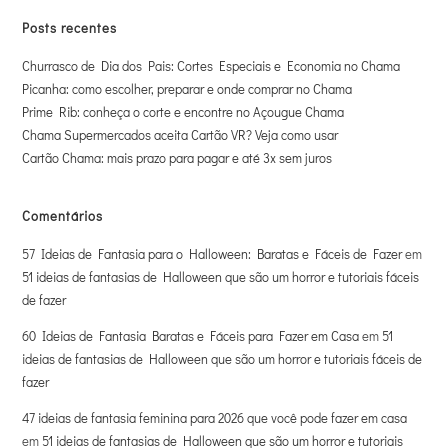
Posts recentes
Churrasco de Dia dos Pais: Cortes Especiais e Economia no Chama
Picanha: como escolher, preparar e onde comprar no Chama
Prime Rib: conheça o corte e encontre no Açougue Chama
Chama Supermercados aceita Cartão VR? Veja como usar
Cartão Chama: mais prazo para pagar e até 3x sem juros
Comentários
57 Ideias de Fantasia para o Halloween: Baratas e Fáceis de Fazer
em
51 ideias de fantasias de Halloween que são um horror e tutoriais fáceis
de fazer
60 Ideias de Fantasia Baratas e Fáceis para Fazer em Casa
em
51
ideias de fantasias de Halloween que são um horror e tutoriais fáceis de
fazer
47 ideias de fantasia feminina para 2026 que você pode fazer em casa
em
51 ideias de fantasias de Halloween que são um horror e tutoriais