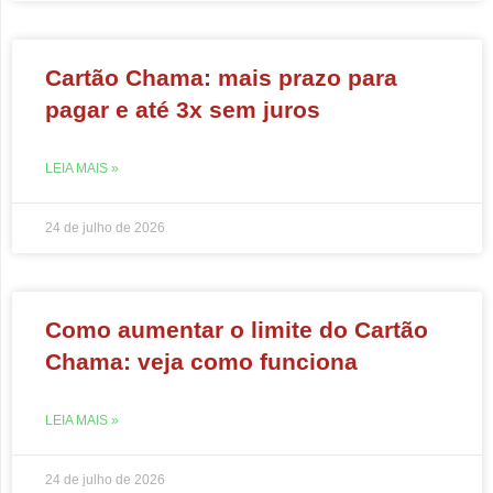
Cartão Chama: mais prazo para
pagar e até 3x sem juros
LEIA MAIS »
24 de julho de 2026
Como aumentar o limite do Cartão
Chama: veja como funciona
LEIA MAIS »
24 de julho de 2026