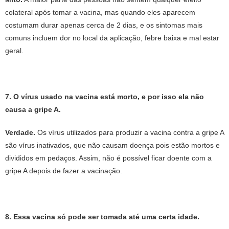
colateral após tomar a vacina, mas quando eles aparecem
costumam durar apenas cerca de 2 dias, e os sintomas mais
comuns incluem dor no local da aplicação, febre baixa e mal estar
geral.
7. O vírus usado na vacina está morto, e por isso ela não
causa a gripe A.
Verdade.
Os vírus utilizados para produzir a vacina contra a gripe A
são vírus inativados, que não causam doença pois estão mortos e
divididos em pedaços. Assim, não é possível ficar doente com a
gripe A depois de fazer a vacinação.
8. Essa vacina só pode ser tomada até uma certa idade.