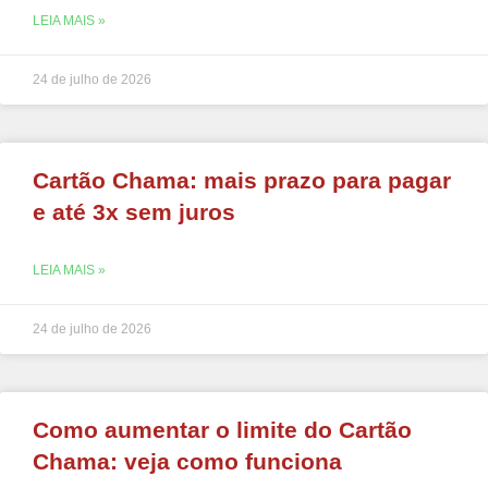
LEIA MAIS »
24 de julho de 2026
Cartão Chama: mais prazo para pagar
e até 3x sem juros
LEIA MAIS »
24 de julho de 2026
Como aumentar o limite do Cartão
Chama: veja como funciona