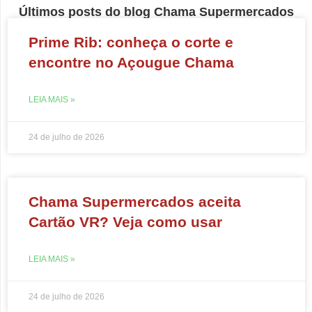
Últimos posts do blog Chama Supermercados
Prime Rib: conheça o corte e
encontre no Açougue Chama
LEIA MAIS »
24 de julho de 2026
Chama Supermercados aceita
Cartão VR? Veja como usar
LEIA MAIS »
24 de julho de 2026