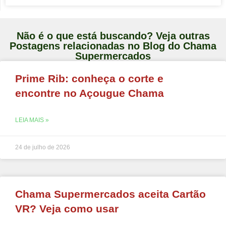
Não é o que está buscando? Veja outras
Postagens relacionadas no Blog do Chama
Supermercados
Prime Rib: conheça o corte e
encontre no Açougue Chama
LEIA MAIS »
24 de julho de 2026
Chama Supermercados aceita Cartão
VR? Veja como usar