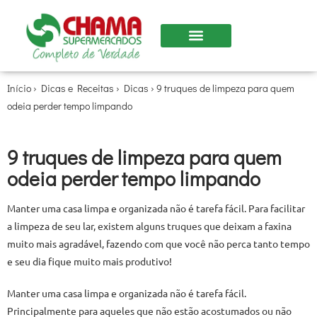
Início
›
Dicas e Receitas
›
Dicas
›
9 truques de limpeza para quem
odeia perder tempo limpando
9 truques de limpeza para quem
odeia perder tempo limpando
Manter uma casa limpa e organizada não é tarefa fácil. Para facilitar
a limpeza de seu lar, existem alguns truques que deixam a faxina
muito mais agradável, fazendo com que você não perca tanto tempo
e seu dia fique muito mais produtivo!
Manter uma casa limpa e organizada não é tarefa fácil.
Principalmente para aqueles que não estão acostumados ou não