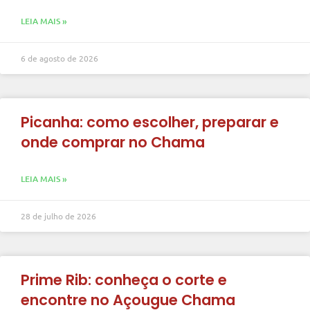
LEIA MAIS »
6 de agosto de 2026
Picanha: como escolher, preparar e
onde comprar no Chama
LEIA MAIS »
28 de julho de 2026
Prime Rib: conheça o corte e
encontre no Açougue Chama