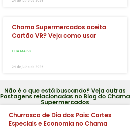
24 de julho de 2026
Chama Supermercados aceita
Cartão VR? Veja como usar
LEIA MAIS »
24 de julho de 2026
Não é o que está buscando? Veja outras
Postagens relacionadas no Blog do Chama
Supermercados
Churrasco de Dia dos Pais: Cortes
Especiais e Economia no Chama