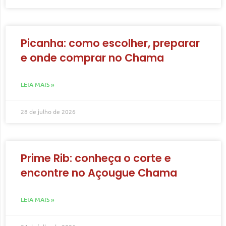
Picanha: como escolher, preparar
e onde comprar no Chama
LEIA MAIS »
28 de julho de 2026
Prime Rib: conheça o corte e
encontre no Açougue Chama
LEIA MAIS »