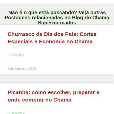
Não é o que está buscando? Veja outras
Postagens relacionadas no Blog do Chama
Supermercados
Churrasco de Dia dos Pais: Cortes
Especiais e Economia no Chama
LEIA MAIS »
6 de agosto de 2026
Picanha: como escolher, preparar e
onde comprar no Chama
LEIA MAIS »