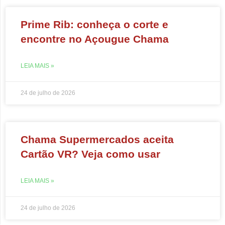
Prime Rib: conheça o corte e
encontre no Açougue Chama
LEIA MAIS »
24 de julho de 2026
Chama Supermercados aceita
Cartão VR? Veja como usar
LEIA MAIS »
24 de julho de 2026