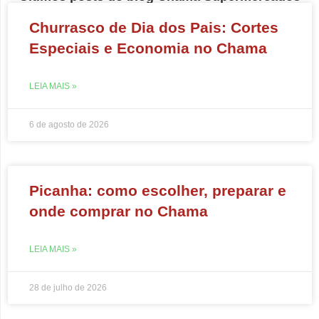
Churrasco de Dia dos Pais: Cortes
Especiais e Economia no Chama
LEIA MAIS »
6 de agosto de 2026
Picanha: como escolher, preparar e
onde comprar no Chama
LEIA MAIS »
28 de julho de 2026