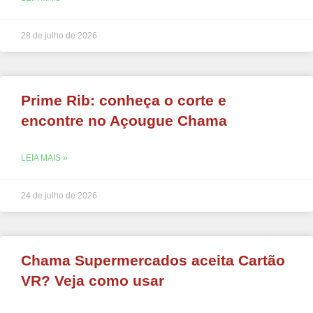
28 de julho de 2026
Prime Rib: conheça o corte e
encontre no Açougue Chama
LEIA MAIS »
24 de julho de 2026
Chama Supermercados aceita Cartão
VR? Veja como usar