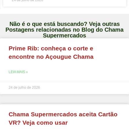
24 de julho de 2026
Não é o que está buscando? Veja outras
Postagens relacionadas no Blog do Chama
Supermercados
Prime Rib: conheça o corte e
encontre no Açougue Chama
LEIA MAIS »
24 de julho de 2026
Chama Supermercados aceita Cartão
VR? Veja como usar