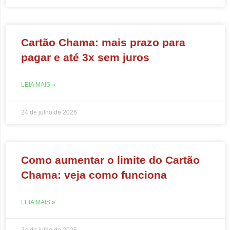
Cartão Chama: mais prazo para
pagar e até 3x sem juros
LEIA MAIS »
24 de julho de 2026
Como aumentar o limite do Cartão
Chama: veja como funciona
LEIA MAIS »