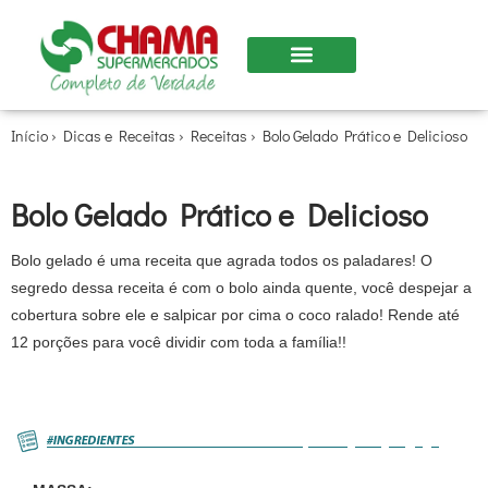
Nossas Lojas
Início
›
Dicas e Receitas
›
Receitas
›
Bolo Gelado Prático e Delicioso
Bolo Gelado Prático e Delicioso
Bolo gelado é uma receita que agrada todos os paladares! O
segredo dessa receita é com o bolo ainda quente, você despejar a
cobertura sobre ele e salpicar por cima o coco ralado! Rende até
12 porções para você dividir com toda a família!!