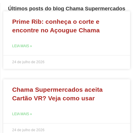
Últimos posts do blog Chama Supermercados
Prime Rib: conheça o corte e
encontre no Açougue Chama
LEIA MAIS »
24 de julho de 2026
Chama Supermercados aceita
Cartão VR? Veja como usar
LEIA MAIS »
24 de julho de 2026