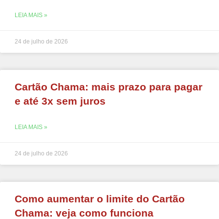
LEIA MAIS »
24 de julho de 2026
Cartão Chama: mais prazo para pagar
e até 3x sem juros
LEIA MAIS »
24 de julho de 2026
Como aumentar o limite do Cartão
Chama: veja como funciona