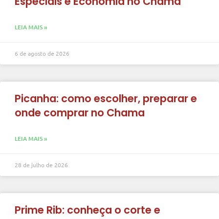
Especiais e Economia no Chama
LEIA MAIS »
6 de agosto de 2026
Picanha: como escolher, preparar e
onde comprar no Chama
LEIA MAIS »
28 de julho de 2026
Prime Rib: conheça o corte e