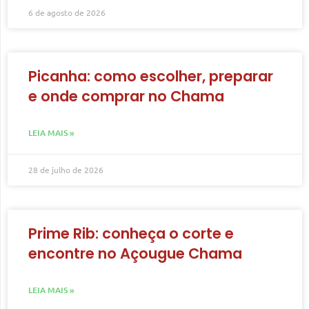
6 de agosto de 2026
Picanha: como escolher, preparar
e onde comprar no Chama
LEIA MAIS »
28 de julho de 2026
Prime Rib: conheça o corte e
encontre no Açougue Chama
LEIA MAIS »