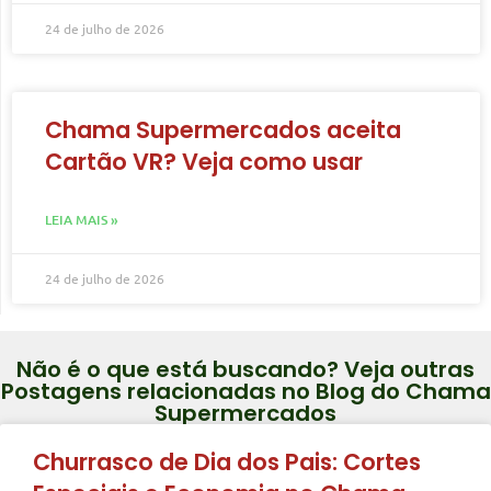
24 de julho de 2026
Chama Supermercados aceita
Cartão VR? Veja como usar
LEIA MAIS »
24 de julho de 2026
Não é o que está buscando? Veja outras
Postagens relacionadas no Blog do Chama
Supermercados
Churrasco de Dia dos Pais: Cortes