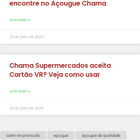
encontre no Açougue Chama
LEIA MAIS »
24 de julho de 2026
Chama Supermercados aceita
Cartão VR? Veja como usar
LEIA MAIS »
24 de julho de 2026
acém em promoção
açougue
açougue de qualidade