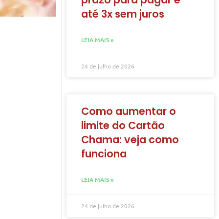
até 3x sem juros
LEIA MAIS »
24 de julho de 2026
Como aumentar o
limite do Cartão
Chama: veja como
funciona
LEIA MAIS »
24 de julho de 2026