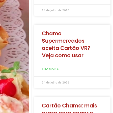
24 de julho de 2026
Chama
Supermercados
aceita Cartão VR?
Veja como usar
LEIA MAIS »
24 de julho de 2026
Cartão Chama: mais
prazo para pagar e