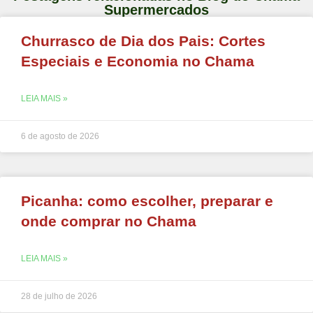
Supermercados
Churrasco de Dia dos Pais: Cortes
Especiais e Economia no Chama
LEIA MAIS »
6 de agosto de 2026
Picanha: como escolher, preparar e
onde comprar no Chama
LEIA MAIS »
28 de julho de 2026