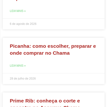
LEIA MAIS »
6 de agosto de 2026
Picanha: como escolher, preparar e
onde comprar no Chama
LEIA MAIS »
28 de julho de 2026
Prime Rib: conheça o corte e