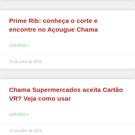
Prime Rib: conheça o corte e
encontre no Açougue Chama
LEIA MAIS »
24 de julho de 2026
Chama Supermercados aceita Cartão
VR? Veja como usar
LEIA MAIS »
24 de julho de 2026