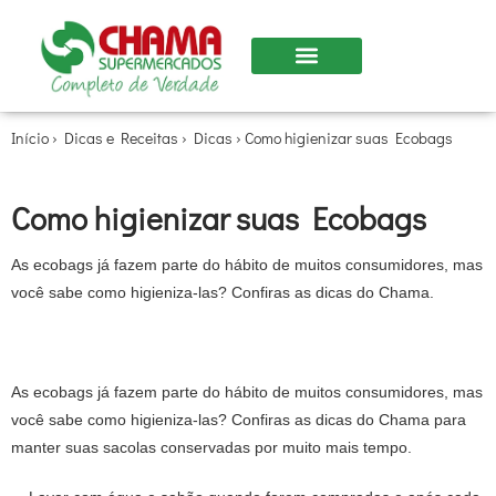
Nossas Lojas
Início
›
Dicas e Receitas
›
Dicas
›
Como higienizar suas Ecobags
Como higienizar suas Ecobags
As ecobags já fazem parte do hábito de muitos consumidores, mas
você sabe como higieniza-las? Confiras as dicas do Chama.
As ecobags já fazem parte do hábito de muitos consumidores, mas
você sabe como higieniza-las? Confiras as dicas do Chama para
manter suas sacolas conservadas por muito mais tempo.