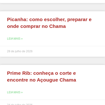
Picanha: como escolher, preparar e
onde comprar no Chama
LEIA MAIS »
28 de julho de 2026
Prime Rib: conheça o corte e
encontre no Açougue Chama
LEIA MAIS »
24 de julho de 2026