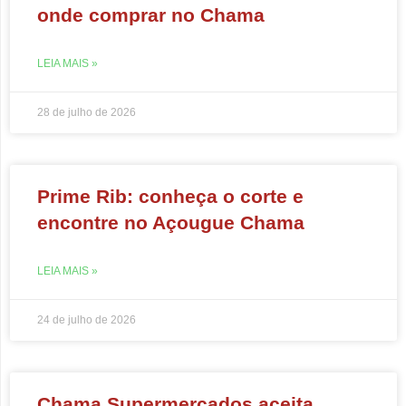
onde comprar no Chama
LEIA MAIS »
28 de julho de 2026
Prime Rib: conheça o corte e
encontre no Açougue Chama
LEIA MAIS »
24 de julho de 2026
Chama Supermercados aceita