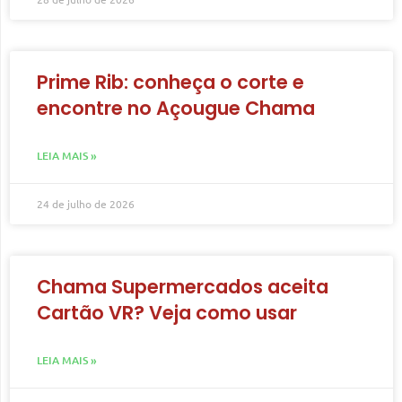
Prime Rib: conheça o corte e
encontre no Açougue Chama
LEIA MAIS »
24 de julho de 2026
Chama Supermercados aceita
Cartão VR? Veja como usar
LEIA MAIS »