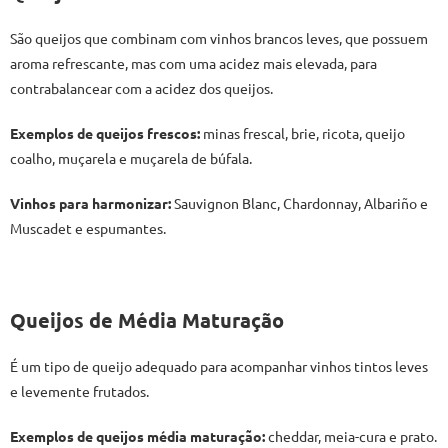
São queijos que combinam com vinhos brancos leves, que possuem
aroma refrescante, mas com uma acidez mais elevada, para
contrabalancear com a acidez dos queijos.
Exemplos de queijos frescos:
minas frescal, brie, ricota, queijo
coalho, muçarela e muçarela de búfala.
Vinhos para harmonizar:
Sauvignon Blanc, Chardonnay, Albariño e
Muscadet e espumantes.
Queijos de Média Maturação
É um tipo de queijo adequado para acompanhar vinhos tintos leves
e levemente frutados.
Exemplos de queijos média maturação:
cheddar, meia-cura e prato.