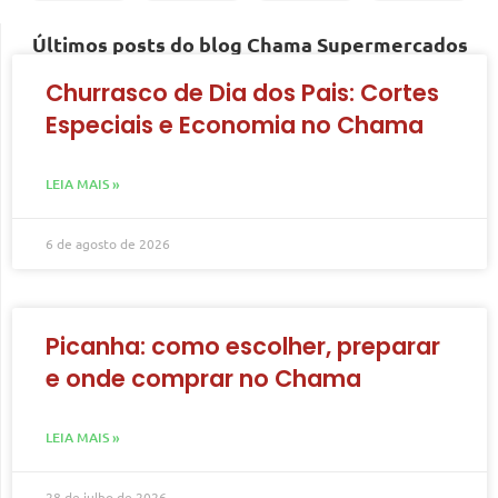
Últimos posts do blog Chama Supermercados
Churrasco de Dia dos Pais: Cortes
Especiais e Economia no Chama
LEIA MAIS »
6 de agosto de 2026
Picanha: como escolher, preparar
e onde comprar no Chama
LEIA MAIS »
28 de julho de 2026