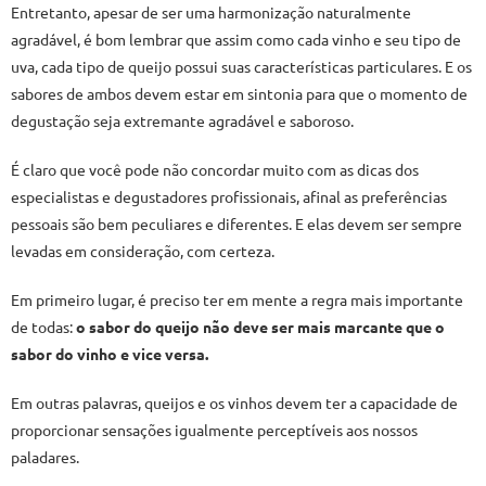
Entretanto, apesar de ser uma harmonização naturalmente
agradável, é bom lembrar que assim como cada vinho e seu tipo de
uva, cada tipo de queijo possui suas características particulares. E os
sabores de ambos devem estar em sintonia para que o momento de
degustação seja extremante agradável e saboroso.
É claro que você pode não concordar muito com as dicas dos
especialistas e degustadores profissionais, afinal as preferências
pessoais são bem peculiares e diferentes. E elas devem ser sempre
levadas em consideração, com certeza.
Em primeiro lugar, é preciso ter em mente a regra mais importante
de todas:
o sabor do queijo não deve ser mais marcante que o
sabor do vinho e vice versa.
Em outras palavras, queijos e os vinhos devem ter a capacidade de
proporcionar sensações igualmente perceptíveis aos nossos
paladares.