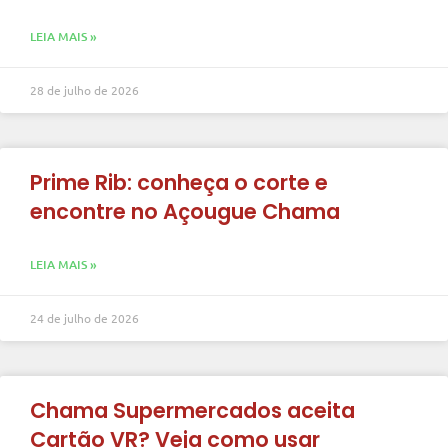
LEIA MAIS »
28 de julho de 2026
Prime Rib: conheça o corte e
encontre no Açougue Chama
LEIA MAIS »
24 de julho de 2026
Chama Supermercados aceita
Cartão VR? Veja como usar