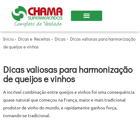
Início
›
Dicas e Receitas
›
Dicas
›
Dicas valiosas para harmonização
de queijos e vinhos
Dicas valiosas para harmonização
de queijos e vinhos
A incrível combinação entre queijos e vinhos foi uma consequência
quase natural que começou na França, maior e mais tradicional
produtor de vinho do mundo, e rapidamente ganhou força,
tornando-se tradicional.