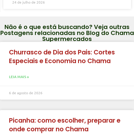
24 de julho de 2026
Não é o que está buscando? Veja outras
Postagens relacionadas no Blog do Chama
Supermercados
Churrasco de Dia dos Pais: Cortes
Especiais e Economia no Chama
LEIA MAIS »
6 de agosto de 2026
Picanha: como escolher, preparar e
onde comprar no Chama