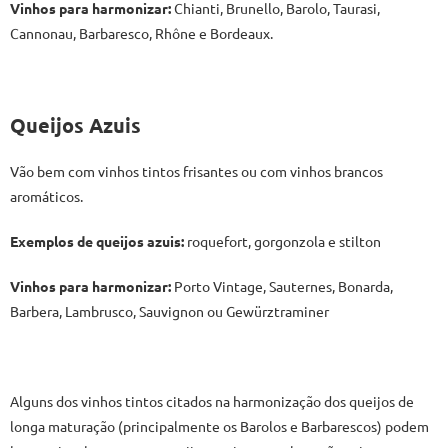
Vinhos para harmonizar:
Chianti, Brunello, Barolo, Taurasi,
Cannonau, Barbaresco, Rhône e Bordeaux.
Queijos Azuis
Vão bem com vinhos tintos frisantes ou com vinhos brancos
aromáticos.
Exemplos de queijos azuis:
roquefort, gorgonzola e stilton
Vinhos para harmonizar:
Porto Vintage, Sauternes, Bonarda,
Barbera, Lambrusco, Sauvignon ou Gewürztraminer
Alguns dos vinhos tintos citados na harmonização dos queijos de
longa maturação (principalmente os Barolos e Barbarescos) podem