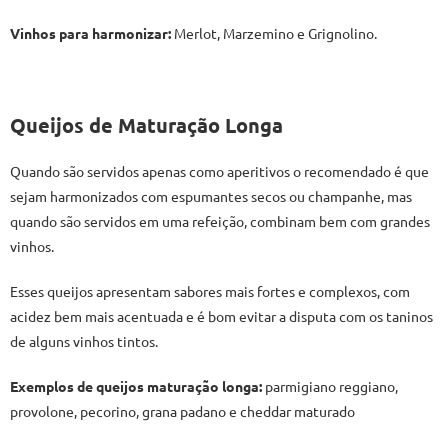
Vinhos para harmonizar:
Merlot, Marzemino e Grignolino.
Queijos de Maturação Longa
Quando são servidos apenas como aperitivos o recomendado é que
sejam harmonizados com espumantes secos ou champanhe, mas
quando são servidos em uma refeição, combinam bem com grandes
vinhos.
Esses queijos apresentam sabores mais fortes e complexos, com
acidez bem mais acentuada e é bom evitar a disputa com os taninos
de alguns vinhos tintos.
Exemplos de queijos maturação longa:
parmigiano reggiano,
provolone, pecorino, grana padano e cheddar maturado