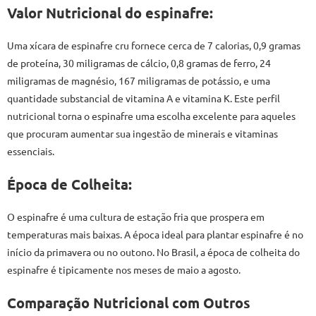
Valor Nutricional do espinafre:
Uma xícara de espinafre cru fornece cerca de 7 calorias, 0,9 gramas
de proteína, 30 miligramas de cálcio, 0,8 gramas de ferro, 24
miligramas de magnésio, 167 miligramas de potássio, e uma
quantidade substancial de vitamina A e vitamina K. Este perfil
nutricional torna o espinafre uma escolha excelente para aqueles
que procuram aumentar sua ingestão de minerais e vitaminas
essenciais.
Época de Colheita:
O espinafre é uma cultura de estação fria que prospera em
temperaturas mais baixas. A época ideal para plantar espinafre é no
início da primavera ou no outono. No Brasil, a época de colheita do
espinafre é tipicamente nos meses de maio a agosto.
Comparação Nutricional com Outros