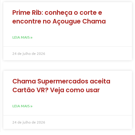
Prime Rib: conheça o corte e
encontre no Açougue Chama
LEIA MAIS »
24 de julho de 2026
Chama Supermercados aceita
Cartão VR? Veja como usar
LEIA MAIS »
24 de julho de 2026