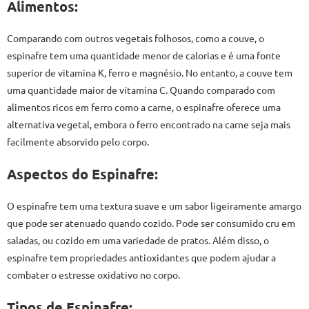
Alimentos:
Comparando com outros vegetais folhosos, como a couve, o
espinafre tem uma quantidade menor de calorias e é uma fonte
superior de vitamina K, ferro e magnésio. No entanto, a couve tem
uma quantidade maior de vitamina C. Quando comparado com
alimentos ricos em ferro como a carne, o espinafre oferece uma
alternativa vegetal, embora o ferro encontrado na carne seja mais
facilmente absorvido pelo corpo.
Aspectos do Espinafre:
O espinafre tem uma textura suave e um sabor ligeiramente amargo
que pode ser atenuado quando cozido. Pode ser consumido cru em
saladas, ou cozido em uma variedade de pratos. Além disso, o
espinafre tem propriedades antioxidantes que podem ajudar a
combater o estresse oxidativo no corpo.
Tipos de Espinafre: