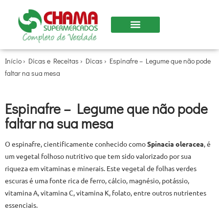
Início
›
Dicas e Receitas
›
Dicas
›
Espinafre – Legume que não pode
faltar na sua mesa
Espinafre – Legume que não pode
faltar na sua mesa
O espinafre, cientificamente conhecido como
Spinacia oleracea
, é
um vegetal folhoso nutritivo que tem sido valorizado por sua
riqueza em vitaminas e minerais. Este vegetal de folhas verdes
escuras é uma fonte rica de ferro, cálcio, magnésio, potássio,
vitamina A, vitamina C, vitamina K, folato, entre outros nutrientes
essenciais.