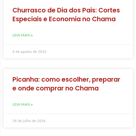
Churrasco de Dia dos Pais: Cortes
Especiais e Economia no Chama
LEIA MAIS »
6 de agosto de 2026
Picanha: como escolher, preparar
e onde comprar no Chama
LEIA MAIS »
28 de julho de 2026