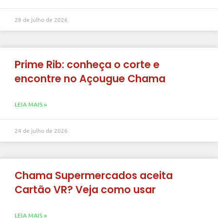
28 de julho de 2026
Prime Rib: conheça o corte e
encontre no Açougue Chama
LEIA MAIS »
24 de julho de 2026
Chama Supermercados aceita
Cartão VR? Veja como usar
LEIA MAIS »