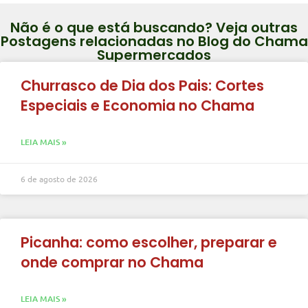
Não é o que está buscando? Veja outras
Postagens relacionadas no Blog do Chama
Supermercados
Churrasco de Dia dos Pais: Cortes
Especiais e Economia no Chama
LEIA MAIS »
6 de agosto de 2026
Picanha: como escolher, preparar e
onde comprar no Chama
LEIA MAIS »