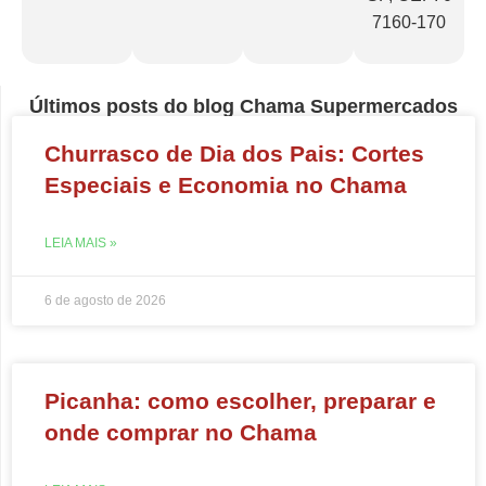
7160-170
Últimos posts do blog Chama Supermercados
Churrasco de Dia dos Pais: Cortes
Especiais e Economia no Chama
LEIA MAIS »
6 de agosto de 2026
Picanha: como escolher, preparar e
onde comprar no Chama