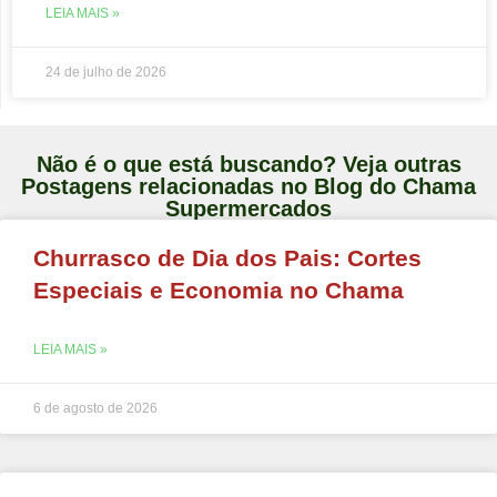
LEIA MAIS »
24 de julho de 2026
Não é o que está buscando? Veja outras
Postagens relacionadas no Blog do Chama
Supermercados
Churrasco de Dia dos Pais: Cortes
Especiais e Economia no Chama
LEIA MAIS »
6 de agosto de 2026