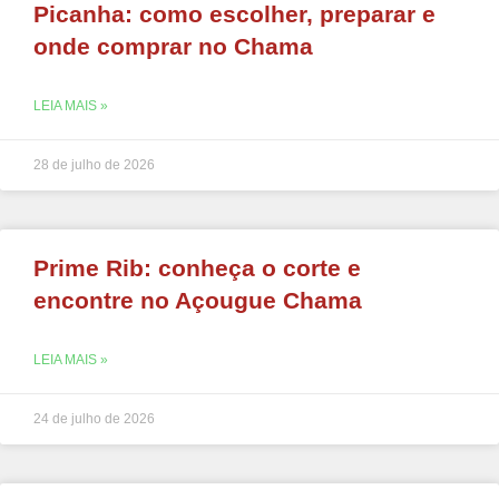
Picanha: como escolher, preparar e
onde comprar no Chama
LEIA MAIS »
28 de julho de 2026
Prime Rib: conheça o corte e
encontre no Açougue Chama
LEIA MAIS »
24 de julho de 2026