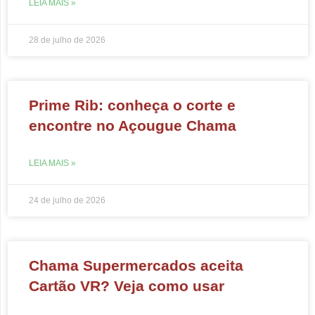
LEIA MAIS »
28 de julho de 2026
Prime Rib: conheça o corte e
encontre no Açougue Chama
LEIA MAIS »
24 de julho de 2026
Chama Supermercados aceita
Cartão VR? Veja como usar