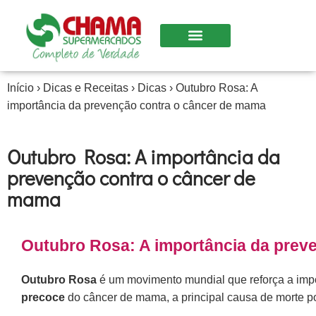
Nossas Lojas
Início
›
Dicas e Receitas
›
Dicas
›
Outubro Rosa: A
importância da prevenção contra o câncer de mama
Outubro Rosa: A importância da
prevenção contra o câncer de
mama
Outubro Rosa: A importância da prev
Outubro Rosa
é um movimento mundial que reforça a imp
precoce
do câncer de mama, a principal causa de morte po