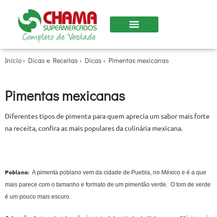
Início
›
Dicas e Receitas
›
Dicas
›
Pimentas mexicanas
Pimentas mexicanas
Diferentes tipos de pimenta para quem aprecia um sabor mais forte
na receita, confira as mais populares da culinária mexicana.
Poblano:
A pimenta poblano vem da cidade de Puebla, no México e é a que
mais parece com o tamanho e formato de um pimentão verde. O tom de verde
é um pouco mais escuro.