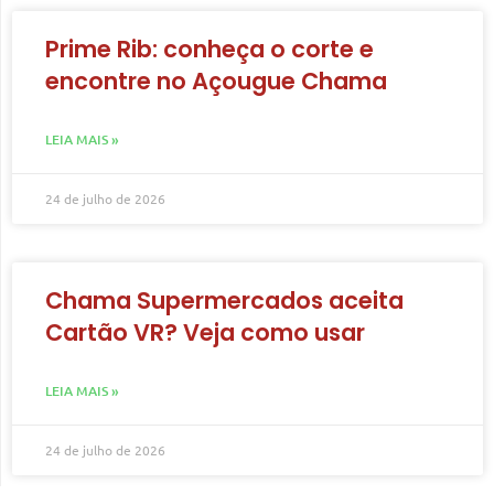
Prime Rib: conheça o corte e
encontre no Açougue Chama
LEIA MAIS »
24 de julho de 2026
Chama Supermercados aceita
Cartão VR? Veja como usar
LEIA MAIS »
24 de julho de 2026