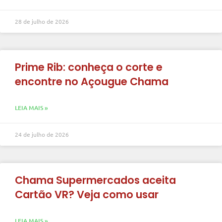
28 de julho de 2026
Prime Rib: conheça o corte e
encontre no Açougue Chama
LEIA MAIS »
24 de julho de 2026
Chama Supermercados aceita
Cartão VR? Veja como usar
LEIA MAIS »