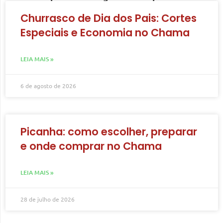
Churrasco de Dia dos Pais: Cortes
Especiais e Economia no Chama
LEIA MAIS »
6 de agosto de 2026
Picanha: como escolher, preparar
e onde comprar no Chama
LEIA MAIS »
28 de julho de 2026