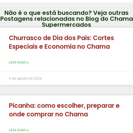
Não é o que está buscando? Veja outras
Postagens relacionadas no Blog do Chama
Supermercados
Churrasco de Dia dos Pais: Cortes
Especiais e Economia no Chama
LEIA MAIS »
6 de agosto de 2026
Picanha: como escolher, preparar e
onde comprar no Chama
LEIA MAIS »