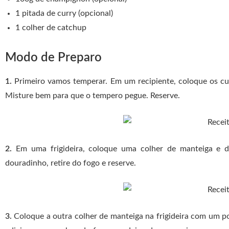
1 pitada de curry (opcional)
1 colher de catchup
Modo de Preparo
1.
Primeiro vamos temperar. Em um recipiente, coloque os cub
Misture bem para que o tempero pegue. Reserve.
2.
Em uma frigideira, coloque uma colher de manteiga e de
douradinho, retire do fogo e reserve.
3.
Coloque a outra colher de manteiga na frigideira com um po