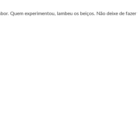
sabor. Quem experimentou, lambeu os beiços. Não deixe de faze