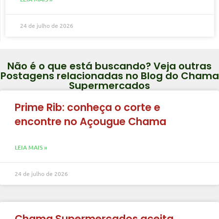
24 de julho de 2026
Não é o que está buscando? Veja outras
Postagens relacionadas no Blog do Chama
Supermercados
Prime Rib: conheça o corte e
encontre no Açougue Chama
LEIA MAIS »
24 de julho de 2026
Chama Supermercados aceita