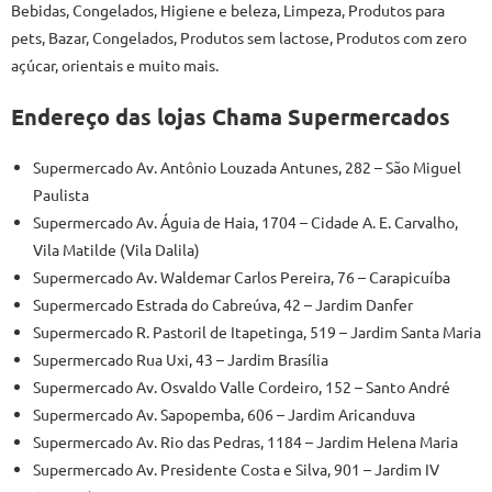
Bebidas, Congelados, Higiene e beleza, Limpeza, Produtos para
pets, Bazar, Congelados, Produtos sem lactose, Produtos com zero
açúcar, orientais e muito mais.
Endereço das lojas Chama Supermercados
Supermercado Av. Antônio Louzada Antunes, 282 – São Miguel
Paulista
Supermercado Av. Águia de Haia, 1704 – Cidade A. E. Carvalho,
Vila Matilde (Vila Dalila)
Supermercado Av. Waldemar Carlos Pereira, 76 – Carapicuíba
Supermercado Estrada do Cabreúva, 42 – Jardim Danfer
Supermercado R. Pastoril de Itapetinga, 519 – Jardim Santa Maria
Supermercado Rua Uxi, 43 – Jardim Brasília
Supermercado Av. Osvaldo Valle Cordeiro, 152 – Santo André
Supermercado Av. Sapopemba, 606 – Jardim Aricanduva
Supermercado Av. Rio das Pedras, 1184 – Jardim Helena Maria
Supermercado Av. Presidente Costa e Silva, 901 – Jardim IV