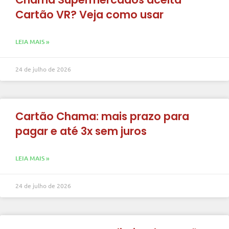
Cartão VR? Veja como usar
LEIA MAIS »
24 de julho de 2026
Cartão Chama: mais prazo para
pagar e até 3x sem juros
LEIA MAIS »
24 de julho de 2026