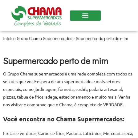
Início
›
Grupo Chama Supermercados
›
Supermercado perto de mim
Supermercado perto de mim
O Grupo Chama supermercados é uma rede completa com todos os
setores que você espera de um supermercado e mais setores
especiais, como jardinagem, forneria, sushis, padaria artesanal,
pizzas, tábua de frios, adega, estacionamento e muito mais. Venha
nos visitar e comprove que o Chama, é completo de VERDADE.
Você encontra no Chama Supermercados:
Frutas e verduras, Carnes e frios, Padaria, Laticínios, Mercearia seca,