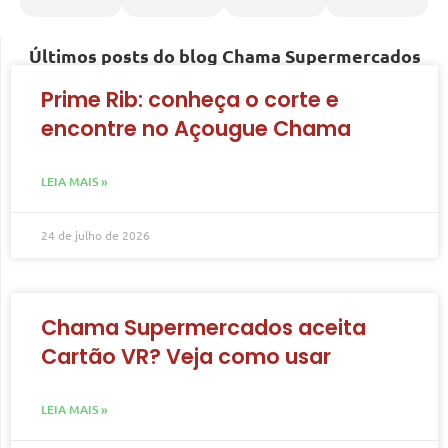
Últimos posts do blog Chama Supermercados
Prime Rib: conheça o corte e
encontre no Açougue Chama
LEIA MAIS »
24 de julho de 2026
Chama Supermercados aceita
Cartão VR? Veja como usar
LEIA MAIS »