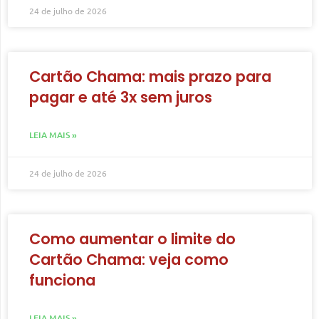
24 de julho de 2026
Cartão Chama: mais prazo para
pagar e até 3x sem juros
LEIA MAIS »
24 de julho de 2026
Como aumentar o limite do
Cartão Chama: veja como
funciona
LEIA MAIS »