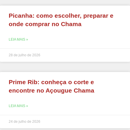
Picanha: como escolher, preparar e
onde comprar no Chama
LEIA MAIS »
28 de julho de 2026
Prime Rib: conheça o corte e
encontre no Açougue Chama
LEIA MAIS »
24 de julho de 2026