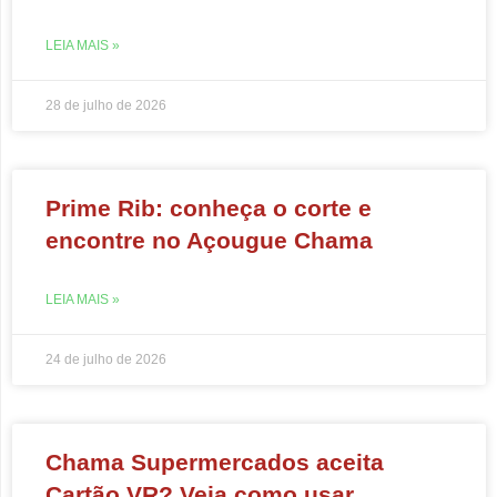
LEIA MAIS »
28 de julho de 2026
Prime Rib: conheça o corte e
encontre no Açougue Chama
LEIA MAIS »
24 de julho de 2026
Chama Supermercados aceita
Cartão VR? Veja como usar