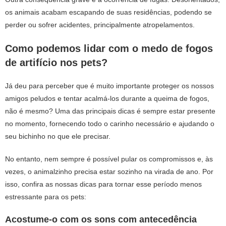
os animais acabam escapando de suas residências, podendo se
perder ou sofrer acidentes, principalmente atropelamentos.
Como podemos lidar com o medo de fogos
de artifício nos pets?
Já deu para perceber que é muito importante proteger os nossos
amigos peludos e tentar acalmá-los durante a queima de fogos,
não é mesmo? Uma das principais dicas é sempre estar presente
no momento, fornecendo todo o carinho necessário e ajudando o
seu bichinho no que ele precisar.
No entanto, nem sempre é possível pular os compromissos e, às
vezes, o animalzinho precisa estar sozinho na virada de ano. Por
isso, confira as nossas dicas para tornar esse período menos
estressante para os pets:
Acostume-o com os sons com antecedência