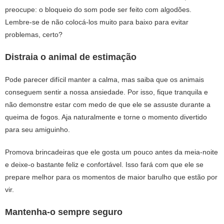
preocupe: o bloqueio do som pode ser feito com algodões.
Lembre-se de não colocá-los muito para baixo para evitar
problemas, certo?
Distraia o animal de estimação
Pode parecer difícil manter a calma, mas saiba que os animais
conseguem sentir a nossa ansiedade. Por isso, fique tranquila e
não demonstre estar com medo de que ele se assuste durante a
queima de fogos. Aja naturalmente e torne o momento divertido
para seu amiguinho.
Promova
brincadeiras
que ele gosta um pouco antes da meia-noite
e deixe-o bastante feliz e confortável. Isso fará com que ele se
prepare melhor para os momentos de maior barulho que estão por
vir.
Mantenha-o sempre seguro