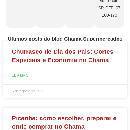
São Paulo,
SP, CEP: 07
160-170
Últimos posts do blog Chama Supermercados
Churrasco de Dia dos Pais: Cortes
Especiais e Economia no Chama
LEIA MAIS »
6 de agosto de 2026
Picanha: como escolher, preparar e
onde comprar no Chama