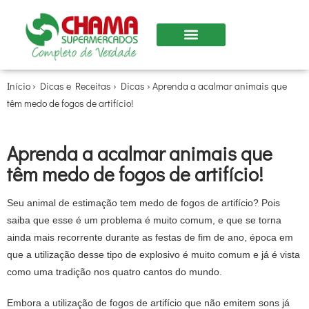
Nossas Lojas
Início
›
Dicas e Receitas
›
Dicas
›
Aprenda a acalmar animais que
têm medo de fogos de artifício!
Aprenda a acalmar animais que
têm medo de fogos de artifício!
Seu animal de estimação tem medo de fogos de artifício? Pois
saiba que esse é um problema é muito comum, e que se torna
ainda mais recorrente durante as festas de fim de ano, época em
que a utilização desse tipo de explosivo é muito comum e já é vista
como uma tradição nos quatro cantos do mundo.
Embora a utilização de fogos de artifício que não emitem sons já