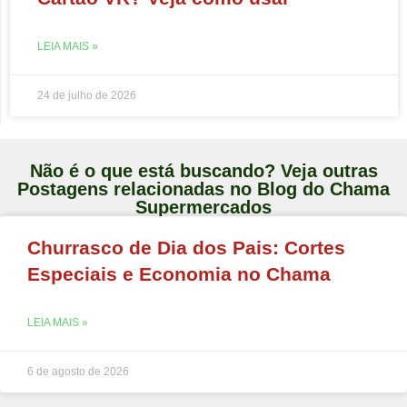
LEIA MAIS »
24 de julho de 2026
Não é o que está buscando? Veja outras
Postagens relacionadas no Blog do Chama
Supermercados
Churrasco de Dia dos Pais: Cortes
Especiais e Economia no Chama
LEIA MAIS »
6 de agosto de 2026