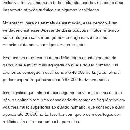
inclusive, televisionada em todo o planeta, sendo vista como uma
importante atração turística em algumas localidades.
No entanto, para os animais de estimação, esse período é um
verdadeiro estresse. Apesar de durar poucos minutos, é tempo
suficiente para causar um grande estrago na saúde e no
emocional de nossos amigos de quatro patas.
Isso acontece por causa da audição, tanto de cães quanto de
gatos, que é muito mais aguçada do que a do ser humano. Os
cachorros conseguem ouvir sons até 40.000 hertz, já os felinos
podem captar frequências de até 65.000 hertz, em média.
Isso significa que, além de conseguirem ouvir muito mais do que
nós, os animais têm uma capacidade de captar as frequências em
volumes muito superiores ao ouvido humano, que consegue ouvir
apenas até 20,000 hertz. Isso faz com que o som dos fogos de
artifício seja extremamente alto para eles.